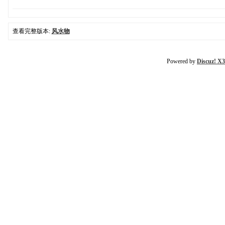
查看完整版本:
风水物
Powered by
Discuz! X3