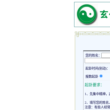
您的姓名：
起卦时间(别动)：
报数起卦
起卦要求：
1、先集中精神，
2、填写您的姓名
注意：有些人经