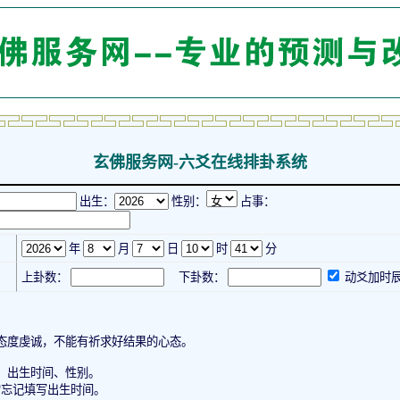
玄佛服务网-六爻在线排卦系统
出生：
性别：
占事：
年
月
日
时
分
上卦数：
下卦数：
动爻加时
态度虔诚，不能有祈求好结果的心态。
、出生时间、性别。
常忘记填写出生时间。