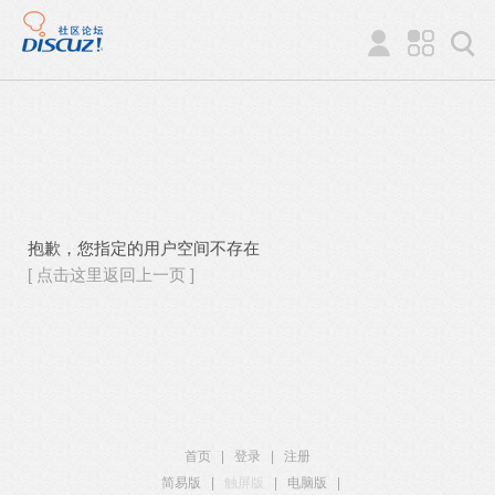
抱歉，您指定的用户空间不存在
[ 点击这里返回上一页 ]
首页
|
登录
|
注册
简易版
|
触屏版
|
电脑版
|